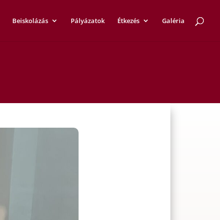
Beiskolázás
Pályázatok
Étkezés
Galéria