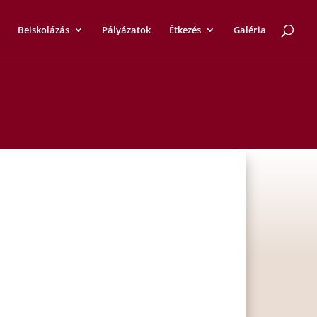
Beiskolázás
Pályázatok
Étkezés
Galéria