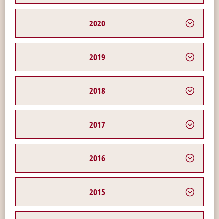
2020
2019
2018
2017
2016
2015