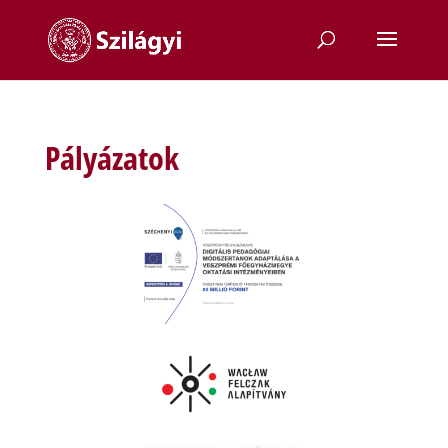
Pályázatok