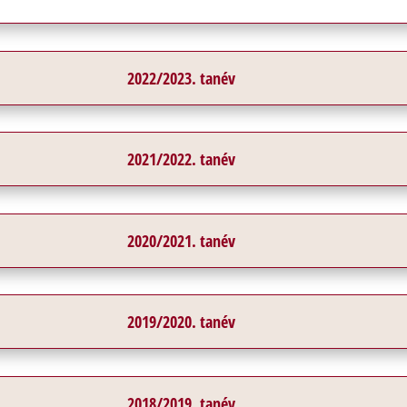
2022/2023. tanév
2021/2022. tanév
2020/2021. tanév
2019/2020. tanév
2018/2019. tanév