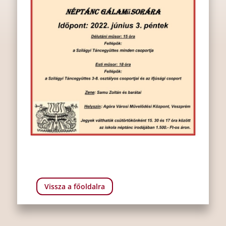
Vissza a főoldalra