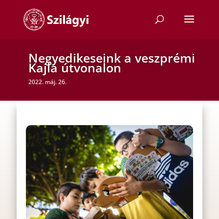
Negyedikeseink a veszprémi
Kajla útvonalon
2022. máj. 26.