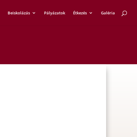
Beiskolázás
Pályázatok
Étkezés
Galéria