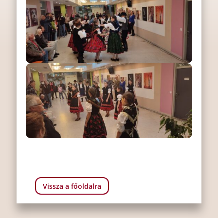
Vissza a főoldalra