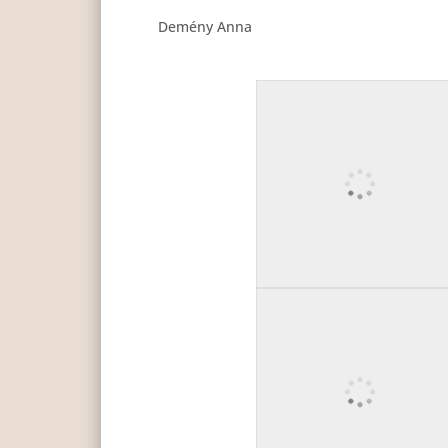
Demény Anna