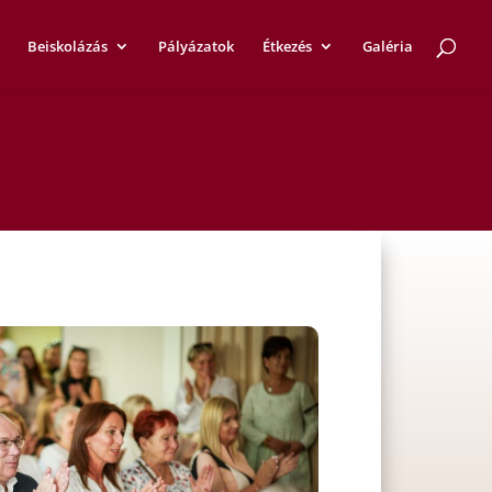
Beiskolázás
Pályázatok
Étkezés
Galéria