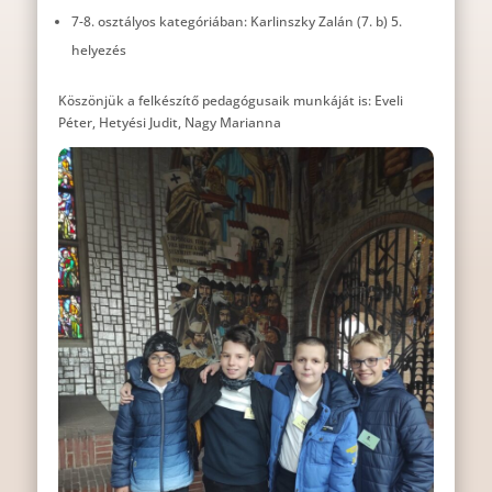
7-8. osztályos kategóriában: Karlinszky Zalán (7. b) 5.
helyezés
Köszönjük a felkészítő pedagógusaik munkáját is: Eveli
Péter, Hetyési Judit, Nagy Marianna