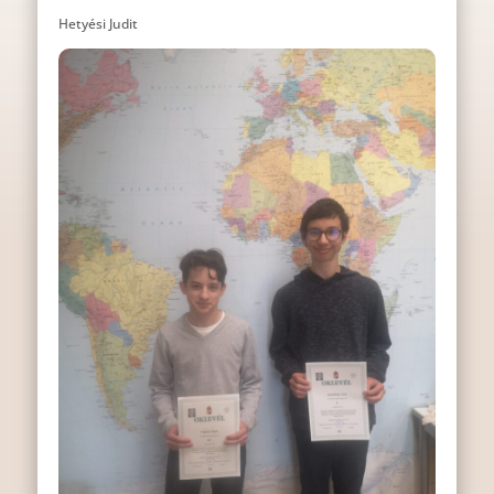
Hetyési Judit