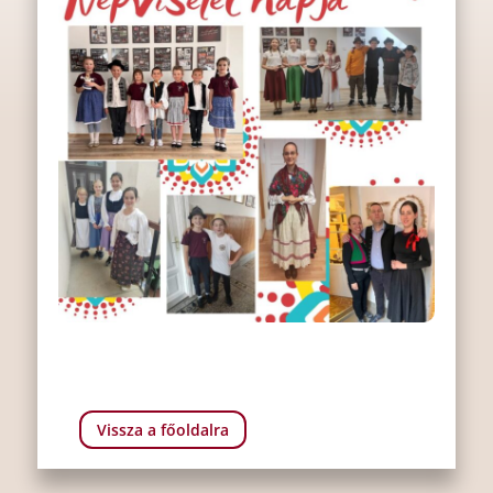
Vissza a főoldalra