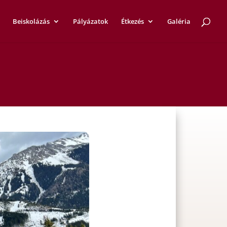
Beiskolázás
Pályázatok
Étkezés
Galéria