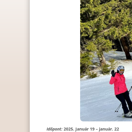
Időpont:
2025. Január 19 – január. 22