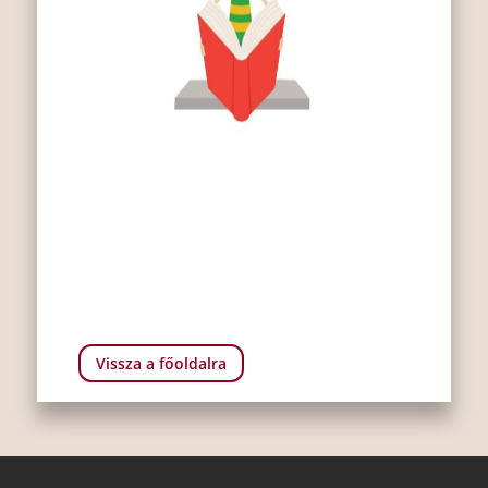
Vissza a főoldalra