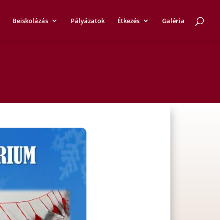
Beiskolázás
Pályázatok
Étkezés
Galéria