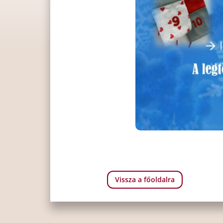
Vissza a főoldalra