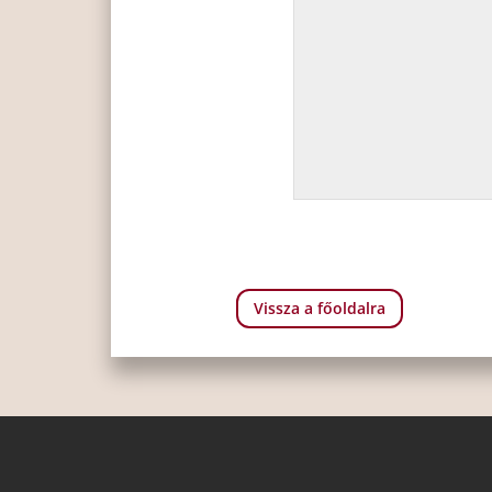
Vissza a főoldalra