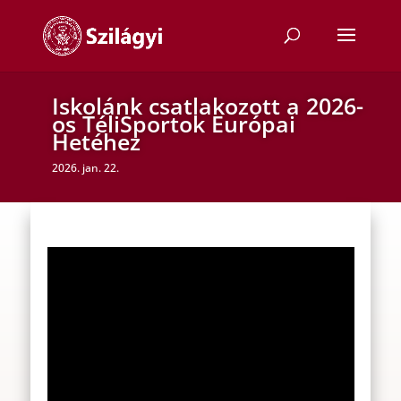
Iskolánk csatlakozott a 2026-
os TéliSportok Európai
Hetéhez
2026. jan. 22.