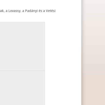
k, a Lovassy, a Padányi és a Vetési